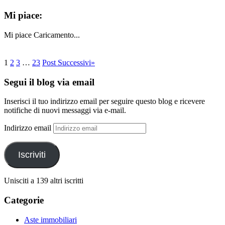
Mi piace:
Mi piace
Caricamento...
1
2
3
…
23
Post Successivi
»
Segui il blog via email
Inserisci il tuo indirizzo email per seguire questo blog e ricevere
notifiche di nuovi messaggi via e-mail.
Indirizzo email
Iscriviti
Unisciti a 139 altri iscritti
Categorie
Aste immobiliari