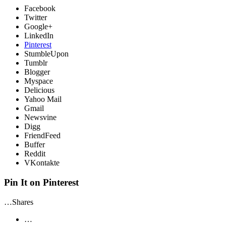
Facebook
Twitter
Google+
LinkedIn
Pinterest
StumbleUpon
Tumblr
Blogger
Myspace
Delicious
Yahoo Mail
Gmail
Newsvine
Digg
FriendFeed
Buffer
Reddit
VKontakte
Pin It on Pinterest
…
Shares
…