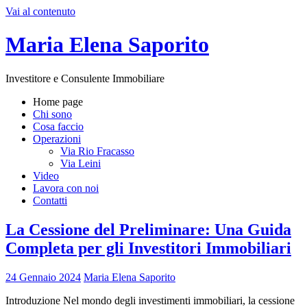
Vai al contenuto
Maria Elena Saporito
Investitore e Consulente Immobiliare
Home page
Chi sono
Cosa faccio
Operazioni
Via Rio Fracasso
Via Leini
Video
Lavora con noi
Contatti
La Cessione del Preliminare: Una Guida
Completa per gli Investitori Immobiliari
24 Gennaio 2024
Maria Elena Saporito
Introduzione Nel mondo degli investimenti immobiliari, la cessione