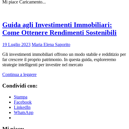
Mi piace
Caricamento...
Guida agli Investimenti Immobiliari:
Come Ottenere Rendimenti Sostenibili
19 Luglio 2023
Maria Elena Saporito
Gli investimenti immobiliari offrono un modo stabile e redditizio per
far crescere il proprio patrimonio. In questa guida, esploreremo
strategie intelligenti per investire nel mercato
Continua a leggere
Condividi con:
Stampa
Facebook
LinkedIn
WhatsApp
Mi piace: