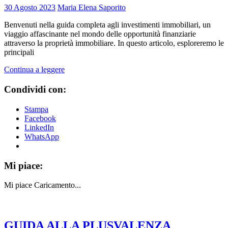
30 Agosto 2023
Maria Elena Saporito
Benvenuti nella guida completa agli investimenti immobiliari, un
viaggio affascinante nel mondo delle opportunità finanziarie
attraverso la proprietà immobiliare. In questo articolo, esploreremo le
principali
Continua a leggere
Condividi con:
Stampa
Facebook
LinkedIn
WhatsApp
Mi piace:
Mi piace
Caricamento...
GUIDA ALLA PLUSVALENZA