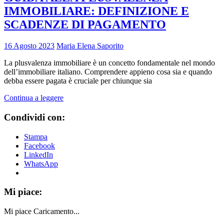
IMMOBILIARE: DEFINIZIONE E
SCADENZE DI PAGAMENTO
16 Agosto 2023
Maria Elena Saporito
La plusvalenza immobiliare è un concetto fondamentale nel mondo
dell’immobiliare italiano. Comprendere appieno cosa sia e quando
debba essere pagata è cruciale per chiunque sia
Continua a leggere
Condividi con:
Stampa
Facebook
LinkedIn
WhatsApp
Mi piace:
Mi piace
Caricamento...