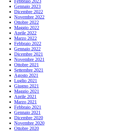
Febbraio 2023
Gennaio 2023
Dicembre 2022
Novembre 2022
Ottobre 2022
Maggio 2022
Aprile 2022
Marzo 2022
Febbraio 2022
Gennaio 2022
Dicembre 2021
Novembre 2021
Ottobre 2021
Settembre 2021
Agosto 2021
Luglio 2021
Giugno 2021
Maggio 2021
Aprile 2021
Marzo 2021
Febbraio 2021
Gennaio 2021
Dicembre 2020
Novembre 2020
Ottobre 2020