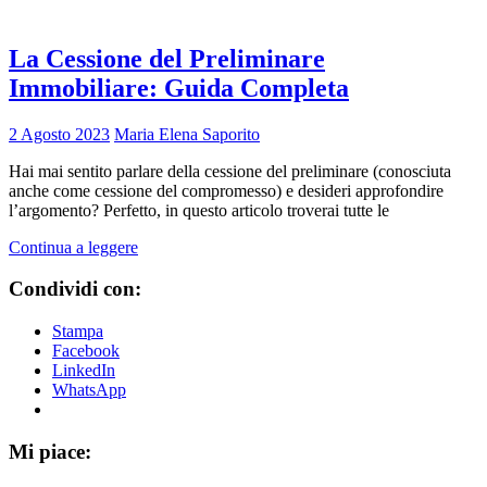
La Cessione del Preliminare
Immobiliare: Guida Completa
2 Agosto 2023
Maria Elena Saporito
Hai mai sentito parlare della cessione del preliminare (conosciuta
anche come cessione del compromesso) e desideri approfondire
l’argomento? Perfetto, in questo articolo troverai tutte le
Continua a leggere
Condividi con:
Stampa
Facebook
LinkedIn
WhatsApp
Mi piace: