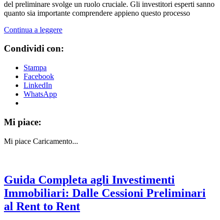
del preliminare svolge un ruolo cruciale. Gli investitori esperti sanno
quanto sia importante comprendere appieno questo processo
Continua a leggere
Condividi con:
Stampa
Facebook
LinkedIn
WhatsApp
Mi piace:
Mi piace
Caricamento...
Guida Completa agli Investimenti
Immobiliari: Dalle Cessioni Preliminari
al Rent to Rent