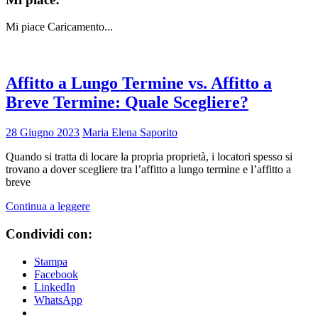
Mi piace
Caricamento...
Affitto a Lungo Termine vs. Affitto a
Breve Termine: Quale Scegliere?
28 Giugno 2023
Maria Elena Saporito
Quando si tratta di locare la propria proprietà, i locatori spesso si
trovano a dover scegliere tra l’affitto a lungo termine e l’affitto a
breve
Continua a leggere
Condividi con:
Stampa
Facebook
LinkedIn
WhatsApp